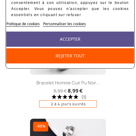
consentement à son utilisation, appuyez sur le bouton
-10%
Accepter. Vous pouvez n'accepter que les cookies
essentiels en cliquant sur refuser
Politique de cookies
Personnaliser les cookies
ACCEPTER
REJETER TOUT
Bracelet Homme Cuir Pu Noir...
8,99 €
9,99 €
(1)
2 à 4 jours ouvrés
-50%