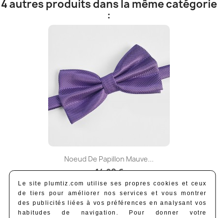
4 autres produits dans la même catégorie
:
Noeud De Papillon Mauve...
14,90 €
Le site plumtiz.com utilise ses propres cookies et ceux
2 à 4 jours ouvrés
de tiers pour améliorer nos services et vous montrer
des publicités liées à vos préférences en analysant vos
habitudes de navigation. Pour donner votre