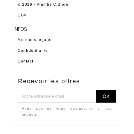
© 2026 - Plumtiz C.Store
CGV
INFOS
Mentions légales
Confidentialité
Contact
Recevoir les offres
Vous pourrez vous désinscrire à tout
moment.