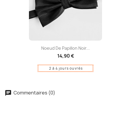
Noeud De Papillon Noir...
14,90 €
2 à 4 jours ouvrés
Commentaires (0)
Soyez le premier à donner votre avis