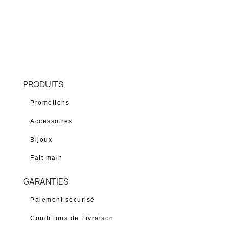
PRODUITS
Promotions
Accessoires
Bijoux
Fait main
GARANTIES
Paiement sécurisé
Conditions de Livraison