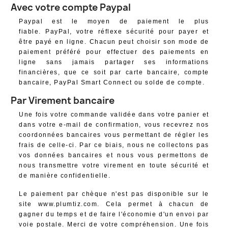
Avec votre compte Paypal
Paypal est le moyen de paiement le plus
fiable. PayPal, votre réflexe sécurité pour payer et
être payé en ligne. Chacun peut choisir son mode de
paiement préféré pour effectuer des paiements en
ligne sans jamais partager ses informations
financières, que ce soit par carte bancaire, compte
bancaire, PayPal Smart Connect ou solde de compte.
Par Virement bancaire
Une fois votre commande validée dans votre panier et
dans votre e-mail de confirmation, vous recevrez nos
coordonnées bancaires vous permettant de régler les
frais de celle-ci. Par ce biais, nous ne collectons pas
vos données bancaires et nous vous permettons de
nous transmettre votre virement en toute sécurité et
de manière confidentielle.
Le paiement par chèque n'est pas disponible sur le
site www.plumtiz.com. Cela permet à chacun de
gagner du temps et de faire l'économie d'un envoi par
voie postale. Merci de votre compréhension. Une fois