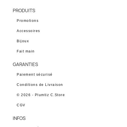
PRODUITS
Promotions
Accessoires
Bijoux
Fait main
GARANTIES
Paiement sécurisé
Conditions de Livraison
© 2026 - Plumtiz C.Store
CGV
INFOS