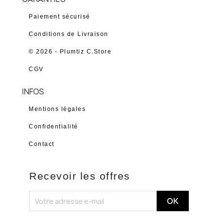
Paiement sécurisé
Conditions de Livraison
© 2026 - Plumtiz C.Store
CGV
INFOS
Mentions légales
Confidentialité
Contact
Recevoir les offres