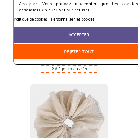
Accepter. Vous pouvez n'accepter que les cookie
essentiels en cliquant sur refuser
Politique de cookies
Personnaliser les cookies
ACCEPTER
Chouchou Noir Et Beige
REJETER TOUT
6,45 €
2 à 4 jours ouvrés