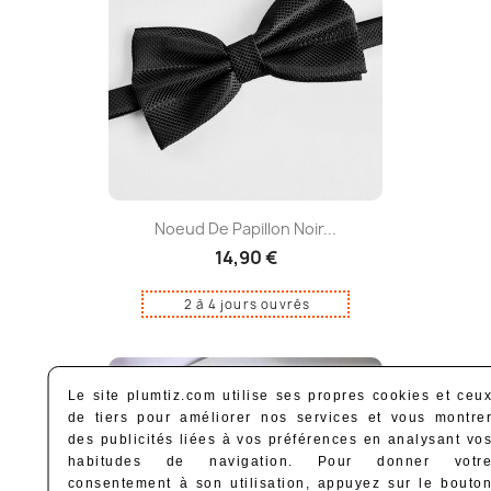
Noeud De Papillon Noir...
14,90 €
2 à 4 jours ouvrés
Le site plumtiz.com utilise ses propres cookies et ceu
de tiers pour améliorer nos services et vous montre
des publicités liées à vos préférences en analysant vo
habitudes de navigation. Pour donner votr
consentement à son utilisation, appuyez sur le bouto