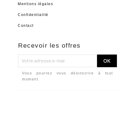
Mentions légales
Confidentialité
Contact
Recevoir les offres
Vous pourrez vous désinscrire à tout
moment.