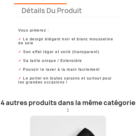
Détails Du Produit
Vous aimerez :
✓
Le design élégant noir et blanc mousseline
de soie
✓
Son effet léger et voilé (transparent)
✓
Sa taille unique / Extensible
✓
Pouvoir le laver à la main facilement
✓
Le porter en toutes saisons et surtout pour
les grandes occasions !
4 autres produits dans la même catégorie
: