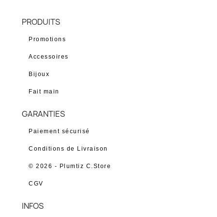
PRODUITS
Promotions
Accessoires
Bijoux
Fait main
GARANTIES
Paiement sécurisé
Conditions de Livraison
© 2026 - Plumtiz C.Store
CGV
INFOS