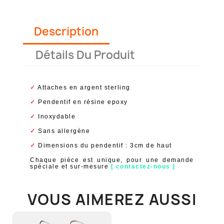
Description
Détails Du Produit
✓
Attaches en argent sterling
✓
Pendentif en résine epoxy
✓
Inoxydable
✓
Sans allergène
✓
Dimensions du pendentif : 3cm de haut
Chaque pièce est unique, pour une demande
spéciale et sur-mesure
[ contactez-nous ]
VOUS AIMEREZ AUSSI