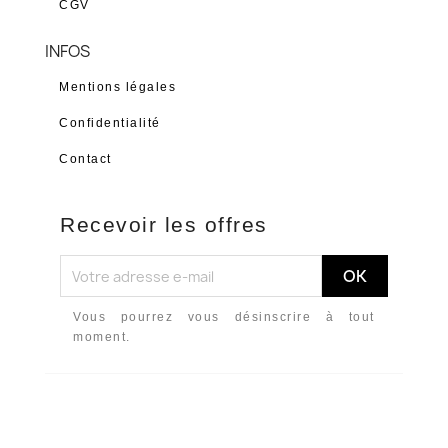
CGV
INFOS
Mentions légales
Confidentialité
Contact
Recevoir les offres
Vous pourrez vous désinscrire à tout
moment.