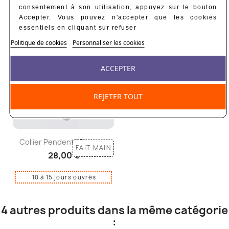
10 à 15 jours ouvrés
consentement à son utilisation, appuyez sur le bouton
Accepter. Vous pouvez n'accepter que les cookies
essentiels en cliquant sur refuser
Politique de cookies
Personnaliser les cookies
ACCEPTER
REJETER TOUT
Collier Pendentif Fleurs...
FAIT MAIN
28,00 €
10 à 15 jours ouvrés
4 autres produits dans la même catégorie
: