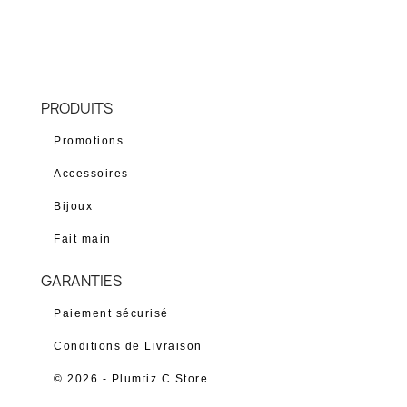
PRODUITS
Promotions
Accessoires
Bijoux
Fait main
GARANTIES
Paiement sécurisé
Conditions de Livraison
© 2026 - Plumtiz C.Store