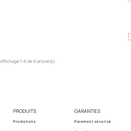
Affichage 1-6 de 6 article(s)
PRODUITS
GARANTIES
Promotions
Paiement sécurisé